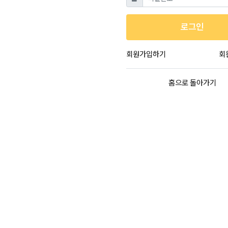
카지노 > 명성카지노 로 리뉴얼 됩니다.
[안내] 게임방카지노 → 에디션 
로그인
회원가입하기
회
로또 보너스 번호를 맞춰라!!
[진행중]
[1236회] 로또 보너스 번호를 맞춰라!!
홈으로 돌아가기
해도 지급되는 회원가입이벤트!
[진행중]
회원가입만해도 지급되는 회원가입이벤
석체크 이벤트!!
[진행중]
레벨업하고 선물 받자!!
 이벤트!!