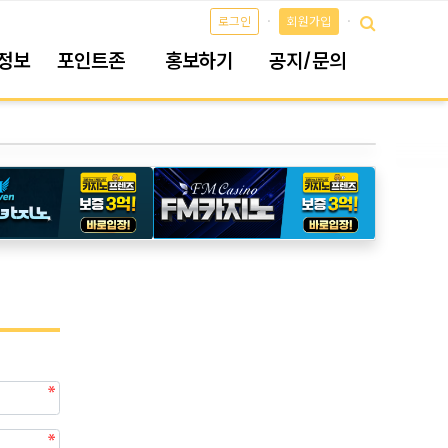
로그인
회원가입
정보
포인트존
홍보하기
공지/문의