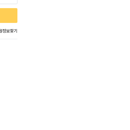
벳 으로 통합 운영됩니다
[공지] 텔레그램 채널 운영 중지 안내
[안
원정보찾기
트!