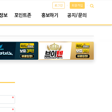
로그인
회원가입
정보
포인트존
홍보하기
공지/문의