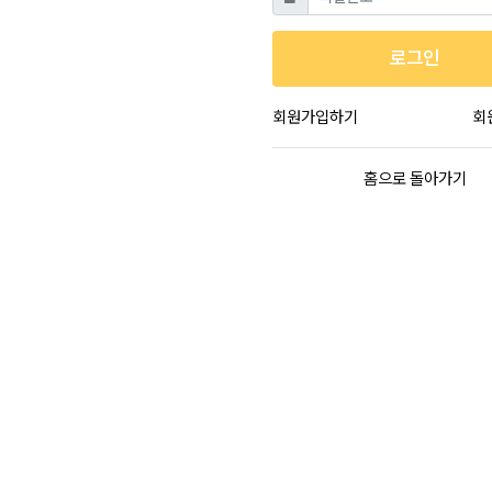
카지노 > 명성카지노 로 리뉴얼 됩니다.
[안내] 게임방카지노 → 에디션 
로그인
회원가입하기
회
로또 보너스 번호를 맞춰라!!
[진행중]
[1236회] 로또 보너스 번호를 맞춰라!!
홈으로 돌아가기
해도 지급되는 회원가입이벤트!
[진행중]
회원가입만해도 지급되는 회원가입이벤
석체크 이벤트!!
[진행중]
레벨업하고 선물 받자!!
 이벤트!!