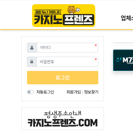
업체
메인 메뉴
필수
아이디
필수
비밀번호
로그인
자동로그인
회원가입
정보찾기