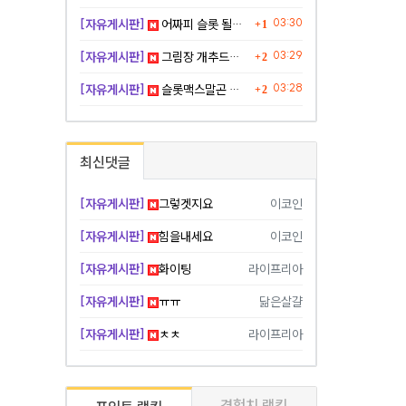
댓글
등록일
03:30
[자유게시판]
어짜피 슬롯 될놈될 ㅋ
1
댓글
등록일
03:29
[자유게시판]
그림장 개추드립니다~
2
댓글
등록일
03:28
[자유게시판]
슬롯맥스말곤 방법이없다
2
최신댓글
등록자
[자유게시판]
그렇겟지요
이코인
등록자
[자유게시판]
힘을내세요
이코인
등록자
[자유게시판]
화이팅
라이프리아
등록자
[자유게시판]
ㅠㅠ
닮은살걀
등록자
[자유게시판]
ㅊㅊ
라이프리아
경험치 랭킹