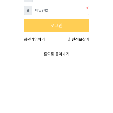
필수
비밀번호
로그인
회원가입하기
회원정보찾기
홈으로 돌아가기