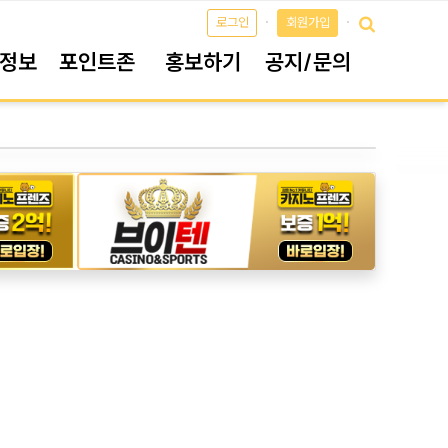
로그인
회원가입
정보
포인트존
홍보하기
공지/문의