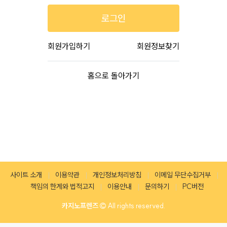
로그인
회원가입하기
회원정보찾기
홈으로 돌아가기
사이트 소개
이용약관
개인정보처리방침
이메일 무단수집거부
책임의 한계와 법적고지
이용안내
문의하기
PC버전
카지노프렌즈
All rights reserved.