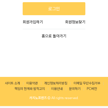
로그인
회원가입하기
회원정보찾기
홈으로 돌아가기
사이트 소개
이용약관
개인정보처리방침
이메일 무단수집거부
책임의 한계와 법적고지
이용안내
문의하기
PC버전
카지노프렌즈
All rights reserved.