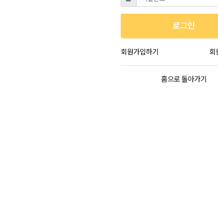
카지노 > 명성카지노 로 리뉴얼 됩니다.
[안내] 게임방카지노 → 에디션 
로그인
회원가입하기
회
로또 보너스 번호를 맞춰라!!
[진행중]
[1236회] 로또 보너스 번호를 맞춰라!!
홈으로 돌아가기
해도 지급되는 회원가입이벤트!
[진행중]
회원가입만해도 지급되는 회원가입이벤
석체크 이벤트!!
[진행중]
레벨업하고 선물 받자!!
 이벤트!!