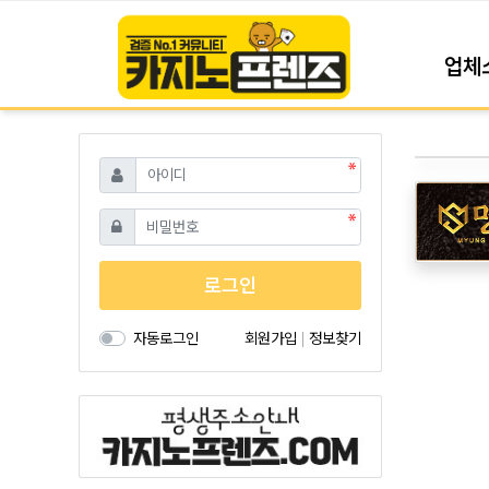
업체
메인 메뉴
필수
아이디
필수
비밀번호
로그인
자동로그인
회원가입
정보찾기