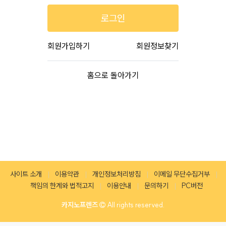
로그인
회원가입하기
회원정보찾기
홈으로 돌아가기
사이트 소개
이용약관
개인정보처리방침
이메일 무단수집거부
책임의 한계와 법적고지
이용안내
문의하기
PC버전
카지노프렌즈
All rights reserved.