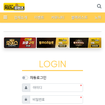
메뉴
업체소개
이벤트
커뮤니티
블랙리스트
노하우
LOGIN
자동로그인
필수
아이디
필수
비밀번호