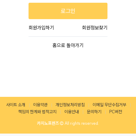
로그인
회원가입하기
회원정보찾기
홈으로 돌아가기
사이트 소개
이용약관
개인정보처리방침
이메일 무단수집거부
책임의 한계와 법적고지
이용안내
문의하기
PC버전
카지노프렌즈
All rights reserved.