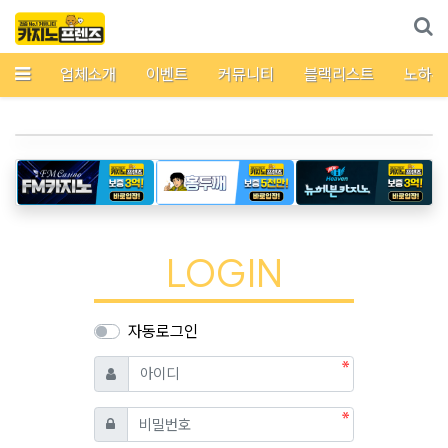
메뉴
업체소개
이벤트
커뮤니티
블랙리스트
노하우
LOGIN
자동로그인
필수
아이디
필수
비밀번호