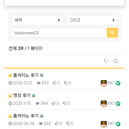
검색대상
검색어
검색하기
전체
39
/ 1 페이지
비추천순 
게시판 
홈카지노 후기
등록일
조회
추천
비추천
등록자
2026.01.21
292
0
0
KK1
명성 후기
등록일
조회
추천
비추천
등록자
2025.11.15
364
0
0
KK1
홈카지노 후기
등록일
조회
추천
비추천
등록자
2026.06.24
332
0
0
KK1