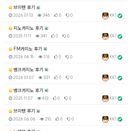
브이텐 후기
등록일
조회
추천
비추천
등록자
2026.01.13
346
0
0
KK1
지노카지노 후기
등록일
조회
추천
비추천
등록자
2025.11.11
341
0
0
KK1
FM카지노 후기
등록일
조회
추천
비추천
등록자
2026.06.15
176
0
0
KK1
뱅크카지노 후기
등록일
조회
추천
비추천
등록자
2026.01.07
331
0
0
KK1
뱅크카지노 후기
등록일
조회
추천
비추천
등록자
2025.11.07
413
0
0
KK1
브이텐 후기
등록일
조회
추천
비추천
등록자
2026.06.06
210
0
0
KK1