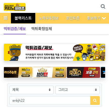
메뉴
뮤니티
블랙리스트
노하우&정보
포인트존
홍보하기
서
먹튀검증/제보
먹튀확정업체
검색대상
검색어
검색하기