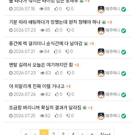
댓글
줄 타다가 꺾이는 타이밍 잡는 노하우
3
등록일
조회
추천
비추천
등록자
2026.07.18
88
0
0
태주머니
댓글
기분 따라 배팅하다가 망했는데 원칙 정해야 하나
3
등록일
조회
추천
비추천
등록자
2026.07.23
85
0
0
태주머니
댓글
중간에 렉 걸리더니 순식간에 다 날아감
3
등록일
조회
추천
비추천
등록자
2026.07.21
84
0
0
태주머니
댓글
멘탈 갈려서 오늘은 여기까지만 함
2
등록일
조회
추천
비추천
등록자
2026.07.23
83
0
0
태주머니
댓글
아 피말리게 진짜 이럴 거냐고
3
등록일
조회
추천
비추천
등록자
2026.07.26
82
0
0
태주머니
댓글
조급함 버리니까 확실히 결과가 달라짐
2
등록일
조회
추천
비추천
등록자
2026.07.25
82
0
0
태주머니
(current)
(last)
1
2
3
4
Next