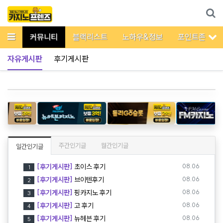
메뉴
이벤트
커뮤니티
블랙리스트
노하우&정보
포인트존
서
자유게시판
후기게시판
주간인기글
월간인기글
일간인기글
등록일
[후기게시판]
초이스 후기
08.06
1
등록일
[후기게시판]
브이텐후기
08.06
2
등록일
[후기게시판]
핑카지노 후기
08.06
3
등록일
[후기게시판]
고 후기
08.06
4
등록일
[후기게시판]
뉴헤븐 후기
08.06
5